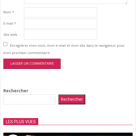
Nom
*
E-mail
*
Site web
Enregistrer mon nom, mon e-mail et mon site dans le navigateur pour
mon prochain commentaire.
Rechercher
Rechercher
LES PLUS VUES