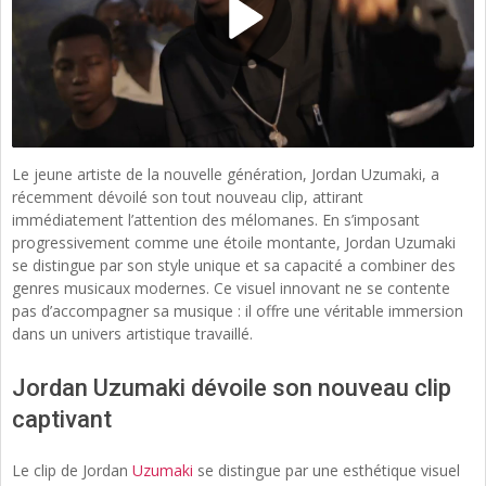
Le jeune artiste de la nouvelle génération, Jordan Uzumaki, a
récemment dévoilé son tout nouveau clip, attirant
immédiatement l’attention des mélomanes. En s’imposant
progressivement comme une étoile montante, Jordan Uzumaki
se distingue par son style unique et sa capacité a combiner des
genres musicaux modernes. Ce visuel innovant ne se contente
pas d’accompagner sa musique : il offre une véritable immersion
dans un univers artistique travaillé.
Jordan Uzumaki dévoile son nouveau clip
captivant
Le clip de Jordan
Uzumaki
se distingue par une esthétique visuel