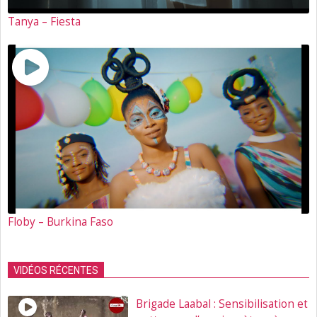
Tanya – Fiesta
Floby – Burkina Faso
VIDÉOS RÉCENTES
Brigade Laabal : Sensibilisation et