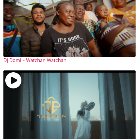
Dj Domi – Watchan Watchan