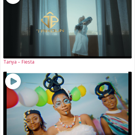
Tanya – Fiesta