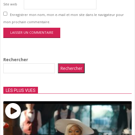
Site web
Enregistrer mon nom, mon e-mail et mon site dans le navigateur pour
mon prochain commentaire.
Rechercher
Rechercher
LES PLUS VUES