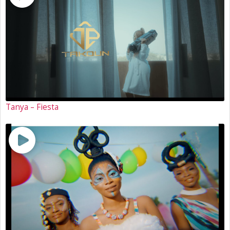
Tanya – Fiesta