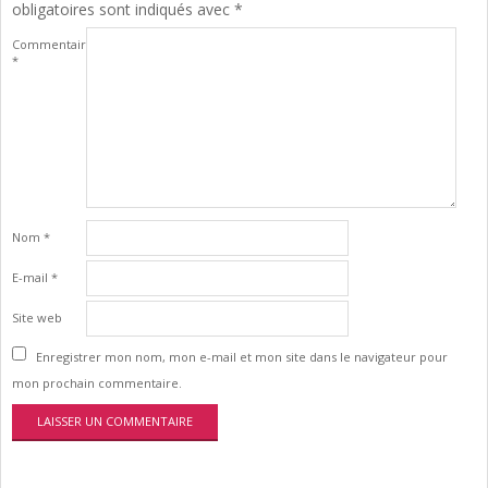
obligatoires sont indiqués avec
*
Commentaire
*
Nom
*
E-mail
*
Site web
Enregistrer mon nom, mon e-mail et mon site dans le navigateur pour
mon prochain commentaire.