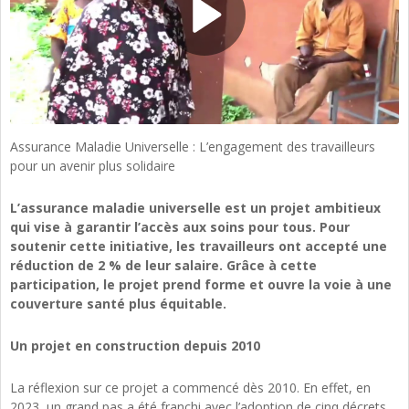
Assurance Maladie Universelle : L’engagement des travailleurs
pour un avenir plus solidaire
L’assurance maladie universelle est un projet ambitieux
qui vise à garantir l’accès aux soins pour tous. Pour
soutenir cette initiative, les travailleurs ont accepté une
réduction de 2 % de leur salaire. Grâce à cette
participation, le projet prend forme et ouvre la voie à une
couverture santé plus équitable.
Un projet en construction depuis 2010
La réflexion sur ce projet a commencé dès 2010. En effet, en
2023, un grand pas a été franchi avec l’adoption de cinq décrets