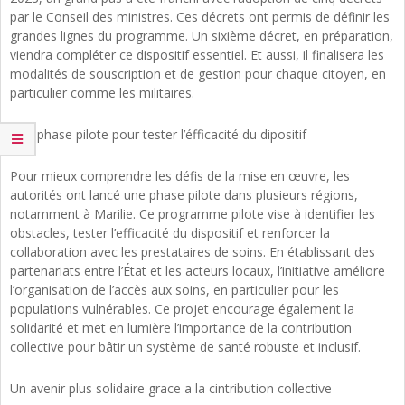
par le Conseil des ministres. Ces décrets ont permis de définir les
grandes lignes du programme. Un sixième décret, en préparation,
viendra compléter ce dispositif essentiel. Et aussi, il finalisera les
modalités de souscription et de gestion pour chaque citoyen, en
particulier comme les militaires.
Une phase pilote pour tester l’éfficacité du dipositif
Pour mieux comprendre les défis de la mise en œuvre, les
autorités ont lancé une phase pilote dans plusieurs régions,
notamment à Marilie. Ce programme pilote vise à identifier les
obstacles, tester l’efficacité du dispositif et renforcer la
collaboration avec les prestataires de soins. En établissant des
partenariats entre l’État et les acteurs locaux, l’initiative améliore
l’organisation de l’accès aux soins, en particulier pour les
populations vulnérables. Ce projet encourage également la
solidarité et met en lumière l’importance de la contribution
collective pour bâtir un système de santé robuste et inclusif.
Un avenir plus solidaire grace a la cintribution collective