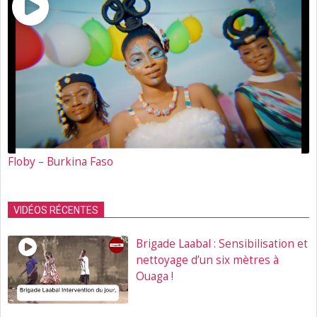
Floby – Burkina Faso
VIDÉOS RÉCENTES
Brigade Laabal : Sensibilisation et
nettoyage d’un six mètres à
Ouaga !