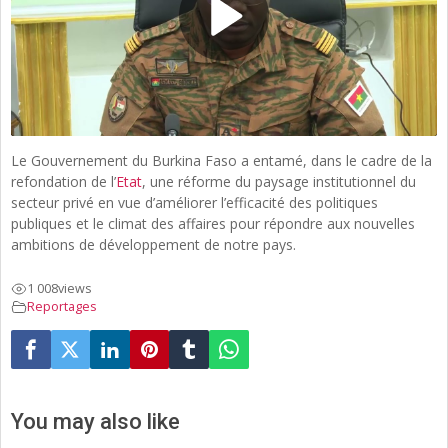
Le Gouvernement du Burkina Faso a entamé, dans le cadre de la
refondation de l’
Etat
, une réforme du paysage institutionnel du
secteur privé en vue d’améliorer l’efficacité des politiques
publiques et le climat des affaires pour répondre aux nouvelles
ambitions de développement de notre pays.
1 008
views
Reportages
You may also like