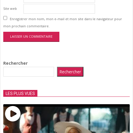
Site web
Enregistrer mon nom, mon e-mail et mon site dans le navigateur pour
mon prochain commentaire.
Rechercher
Rechercher
LES PLUS VUES