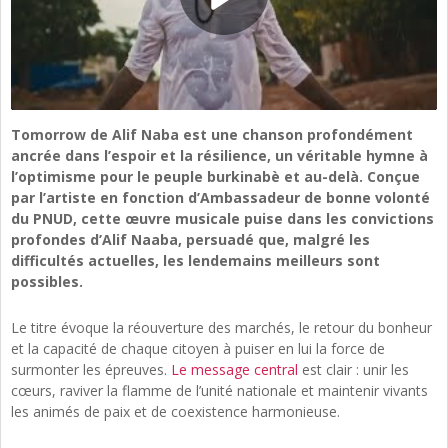
Tomorrow de Alif Naba est une chanson profondément
ancrée dans l’espoir et la résilience, un véritable hymne à
l’optimisme pour le peuple burkinabè et au-delà. Conçue
par l’artiste en fonction d’Ambassadeur de bonne volonté
du PNUD, cette œuvre musicale puise dans les convictions
profondes d’Alif Naaba, persuadé que, malgré les
difficultés actuelles, les lendemains meilleurs sont
possibles.
Le titre évoque la réouverture des marchés, le retour du bonheur
et la capacité de chaque citoyen à puiser en lui la force de
surmonter les épreuves.
Le message central
est clair : unir les
cœurs, raviver la flamme de l’unité nationale et maintenir vivants
les animés de paix et de coexistence harmonieuse.