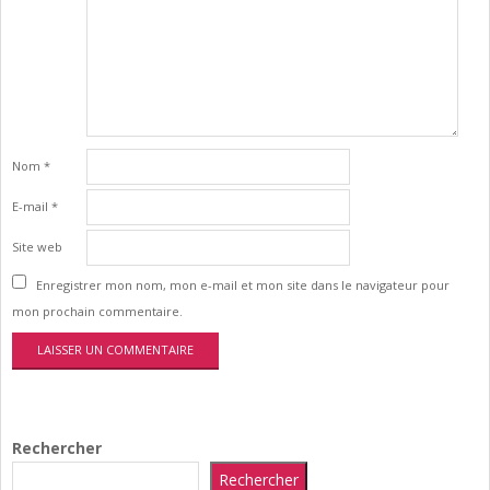
Nom
*
E-mail
*
Site web
Enregistrer mon nom, mon e-mail et mon site dans le navigateur pour
mon prochain commentaire.
Rechercher
Rechercher