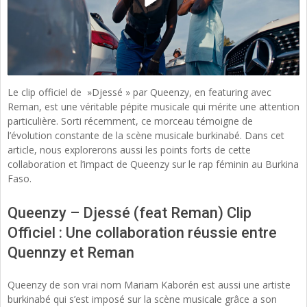
Le clip officiel de »Djessé » par Queenzy, en featuring avec
Reman, est une véritable pépite musicale qui mérite une attention
particulière. Sorti récemment, ce morceau témoigne de
l’évolution constante de la scène musicale burkinabé. Dans cet
article, nous explorerons aussi les points forts de cette
collaboration et l’impact de Queenzy sur le rap féminin au Burkina
Faso.
Queenzy – Djessé (feat Reman) Clip
Officiel : Une collaboration réussie entre
Quennzy et Reman
Queenzy de son vrai nom Mariam Kaborén est aussi une artiste
burkinabé qui s’est imposé sur la scène musicale grâce a son