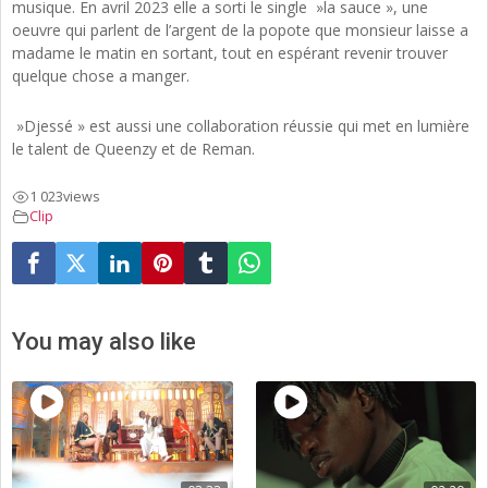
musique. En avril 2023 elle a sorti le single »la sauce », une
oeuvre qui parlent de l’argent de la popote que monsieur laisse a
madame le matin en sortant, tout en espérant revenir trouver
quelque chose a manger.
»Djessé » est aussi une collaboration réussie qui met en lumière
le talent de Queenzy et de Reman.
1 023
views
Clip
You may also like