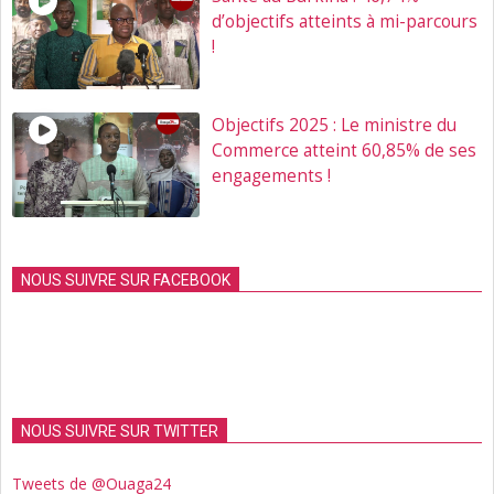
d’objectifs atteints à mi-parcours
!
Objectifs 2025 : Le ministre du
Commerce atteint 60,85% de ses
engagements !
NOUS SUIVRE SUR FACEBOOK
NOUS SUIVRE SUR TWITTER
Tweets de @Ouaga24