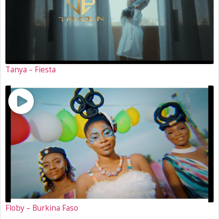
Tanya – Fiesta
Floby – Burkina Faso