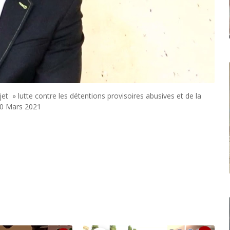
ojet » lutte contre les détentions provisoires abusives et de la
30 Mars 2021