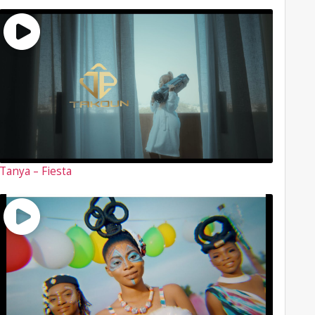
Tanya – Fiesta