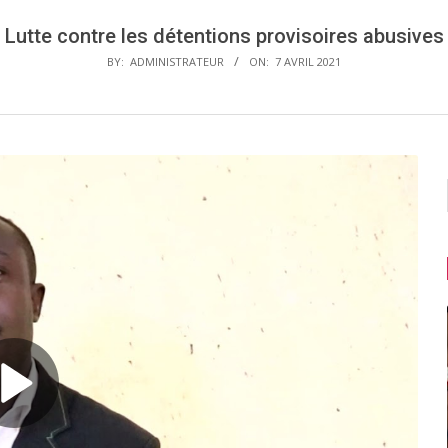
Lutte contre les détentions provisoires abusives
BY:
ADMINISTRATEUR
ON:
7 AVRIL 2021