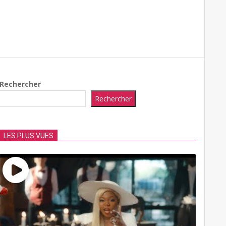
Rechercher
Rechercher
LES PLUS VUES