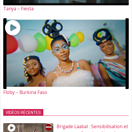
Tanya – Fiesta
Floby – Burkina Faso
VIDÉOS RÉCENTES
Brigade Laabal : Sensibilisation et