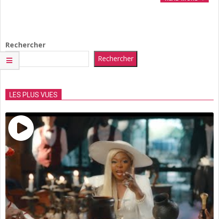
Rechercher
Rechercher
LES PLUS VUES