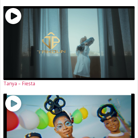
Tanya – Fiesta