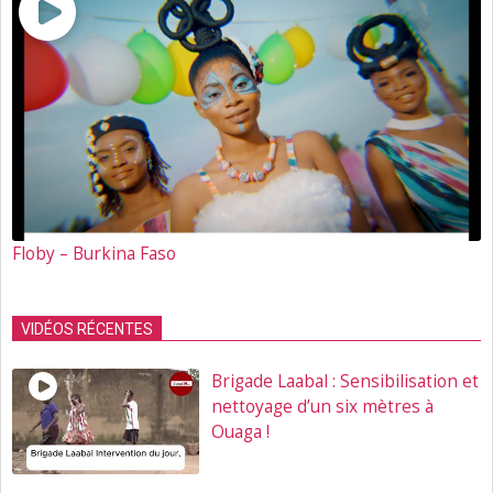
Floby – Burkina Faso
VIDÉOS RÉCENTES
Brigade Laabal : Sensibilisation et
nettoyage d’un six mètres à
Ouaga !