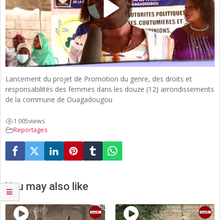
Lancement du projet de Promotion du genre, des droits et
responsabilités des femmes dans les douze (12) arrondissements
de la commune de Ouagadougou
1 005
views
Reportages
You may also like