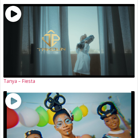
Tanya – Fiesta